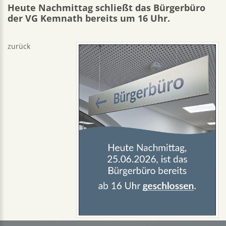
Heute Nachmittag schließt das Bürgerbüro
der VG Kemnath bereits um 16 Uhr.
zurück