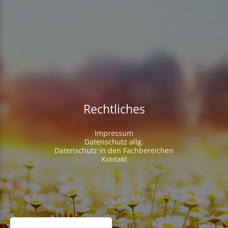
Rechtliches
Impressum
Datenschutz allg.
Datenschutz in den Fachbereichen
Kontakt