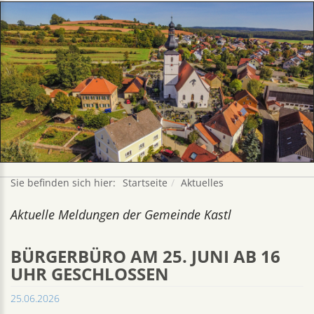
Sie befinden sich hier:
Startseite
Aktuelles
Aktuelle Meldungen der Gemeinde Kastl
BÜRGERBÜRO AM 25. JUNI AB 16
UHR GESCHLOSSEN
25.06.2026