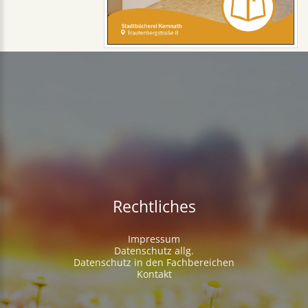
Rechtliches
Impressum
Datenschutz allg.
Datenschutz in den Fachbereichen
Kontakt