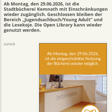
Ab Montag, den 29.06.2026, ist die
Stadtbücherei Kemnath mit Einschränkungen
wieder zugänglich. Geschlossen bleiben der
Bereich „Jugendsachbuch/Young Adult“ und
die Lesekoje. Die Open Library kann wieder
genutzt werden.
zurück