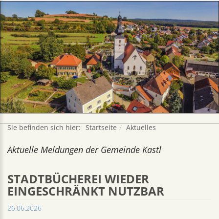
Sie befinden sich hier:
Startseite
Aktuelles
Aktuelle Meldungen der Gemeinde Kastl
STADTBÜCHEREI WIEDER
EINGESCHRÄNKT NUTZBAR
26.06.2026