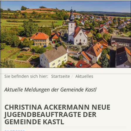
Sie befinden sich hier:
Startseite
Aktuelles
Aktuelle Meldungen der Gemeinde Kastl
CHRISTINA ACKERMANN NEUE
JUGENDBEAUFTRAGTE DER
GEMEINDE KASTL