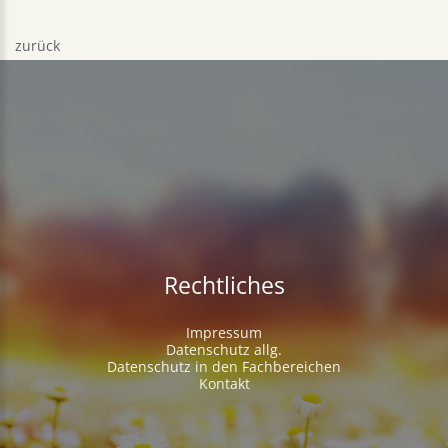
zurück
Rechtliches
Impressum
Datenschutz allg.
Datenschutz in den Fachbereichen
Kontakt