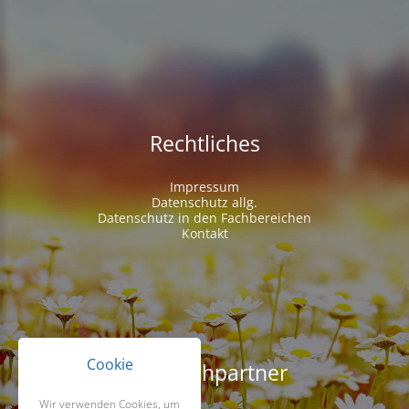
Rechtliches
Impressum
Datenschutz allg.
Datenschutz in den Fachbereichen
Kontakt
Cookie
Ansprechpartner
Wir verwenden Cookies, um