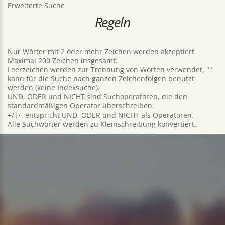
Erweiterte Suche
Regeln
Nur Wörter mit 2 oder mehr Zeichen werden akzeptiert.
Maximal 200 Zeichen insgesamt.
Leerzeichen werden zur Trennung von Worten verwendet, ""
kann für die Suche nach ganzen Zeichenfolgen benutzt
werden (keine Indexsuche).
UND, ODER und NICHT sind Suchoperatoren, die den
standardmäßigen Operator überschreiben.
+/|/- entspricht UND, ODER und NICHT als Operatoren.
Alle Suchwörter werden zu Kleinschreibung konvertiert.