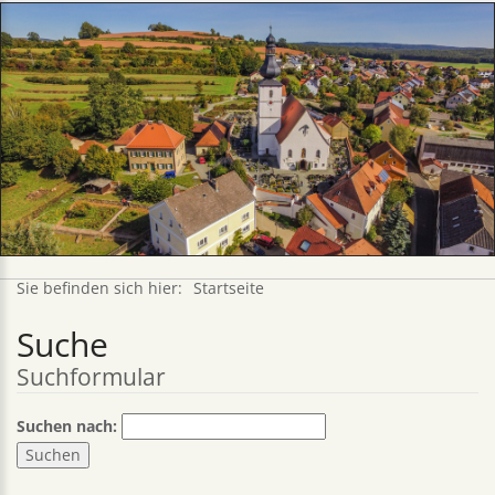
Sie befinden sich hier:
Startseite
Suche
Suchformular
Suchen nach: