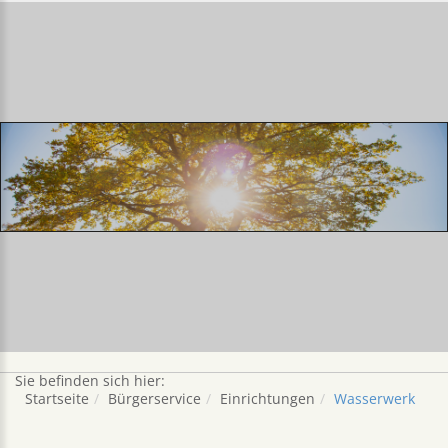
.
Sie befinden sich hier:
Startseite
Bürgerservice
Einrichtungen
Wasserwerk