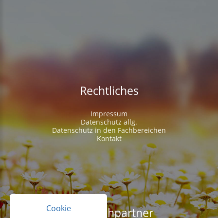
Rechtliches
Impressum
Datenschutz allg.
Datenschutz in den Fachbereichen
Kontakt
Cookie
Ansprechpartner