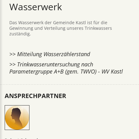
Wasserwerk
Das Wasserwerk der Gemeinde Kastl ist für die
Gewinnung und Verteilung unseres Trinkwassers
zuständig.
>> Mitteilung Wasserzählerstand
>> Trinkwasseruntersuchung nach
Parametergruppe A+B (gem. TWVO) - WV Kastl
ANSPRECHPARTNER