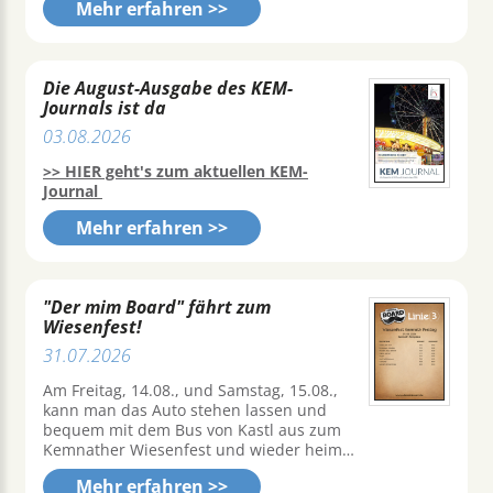
Mehr erfahren >>
Die August-Ausgabe des KEM-
Journals ist da
03.08.2026
>> HIER geht's zum aktuellen KEM-
Journal
Mehr erfahren >>
"Der mim Board" fährt zum
Wiesenfest!
31.07.2026
Am Freitag, 14.08., und Samstag, 15.08.,
kann man das Auto stehen lassen und
bequem mit dem Bus von Kastl aus zum
Kemnather Wiesenfest und wieder heim…
Mehr erfahren >>