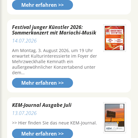
Mehr erfahren >>
Festival junger Künstler 2026:
Sommerkonzert mit Mariachi-Musik
14.07.2026
Am Montag, 3. August 2026, um 19 Uhr
erwartet Kulturinteressierte im Foyer der
Mehrzweckhalle Kemnath ein
außergewöhnlicher Konzertabend unter
dem…
Mehr erfahren >>
KEM-Journal Ausgabe Juli
13.07.2026
>> Hier finden Sie das neue KEM-Journal.
Mehr erfahren >>