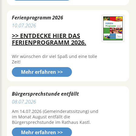
Ferienprogramm 2026
10.07.2026
>> ENTDECKE HIER DAS
FERIENPROGRAMM 2026.
Wir wünschen dir viel Spaß und eine tolle
Zeit!
Mehr erfahren >>
Bürgersprechstunde entfällt
08.07.2026
Am 14.07.2026 (Gemeinderatssitzung) und
im Monat August entfällt die
Bürgersprechstunde im Rathaus Kastl.
Mehr erfahren >>