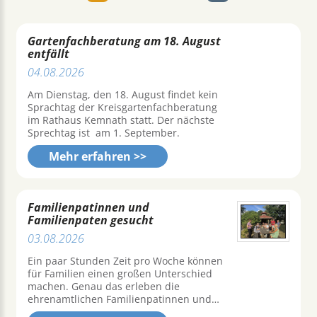
Nächste
Gartenfachberatung am 18. August
entfällt
04.08.2026
Am Dienstag, den 18. August findet kein
Sprachtag der Kreisgartenfachberatung
im Rathaus Kemnath statt. Der nächste
Sprechtag ist am 1. September.
Mehr erfahren >>
Familienpatinnen und
Familienpaten gesucht
03.08.2026
Ein paar Stunden Zeit pro Woche können
für Familien einen großen Unterschied
machen. Genau das erleben die
ehrenamtlichen Familienpatinnen und…