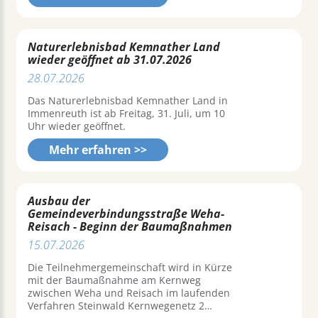
Naturerlebnisbad Kemnather Land
wieder geöffnet ab 31.07.2026
28.07.2026
Das Naturerlebnisbad Kemnather Land in
Immenreuth ist ab Freitag, 31. Juli, um 10
Uhr wieder geöffnet.
Mehr erfahren >>
Ausbau der
Gemeindeverbindungsstraße Weha-
Reisach - Beginn der Baumaßnahmen
15.07.2026
Die Teilnehmergemeinschaft wird in Kürze
mit der Baumaßnahme am Kernweg
zwischen Weha und Reisach im laufenden
Verfahren Steinwald Kernwegenetz 2…