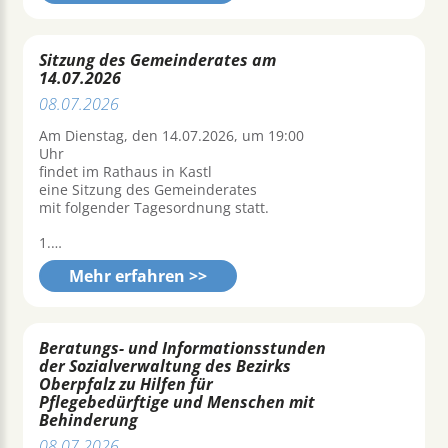
Sitzung des Gemeinderates am
14.07.2026
08.07.2026
Am Dienstag, den 14.07.2026, um 19:00
Uhr
findet im Rathaus in Kastl
eine Sitzung des Gemeinderates
mit folgender Tagesordnung statt.
1.…
Mehr erfahren >>
Beratungs- und Informationsstunden
der Sozialverwaltung des Bezirks
Oberpfalz zu Hilfen für
Pflegebedürftige und Menschen mit
Behinderung
08.07.2026